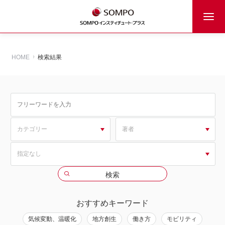
HOME
検索結果
おすすめキーワード
気候変動、温暖化
地方創生
働き方
モビリティ