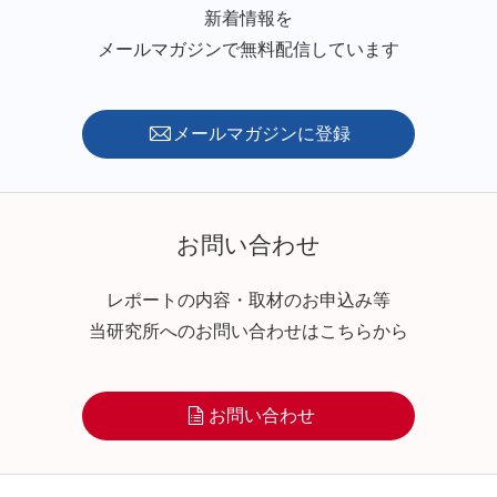
新着情報を
メールマガジンで無料配信しています
メールマガジンに登録
お問い合わせ
レポートの内容・取材のお申込み等
当研究所へのお問い合わせはこちらから
お問い合わせ