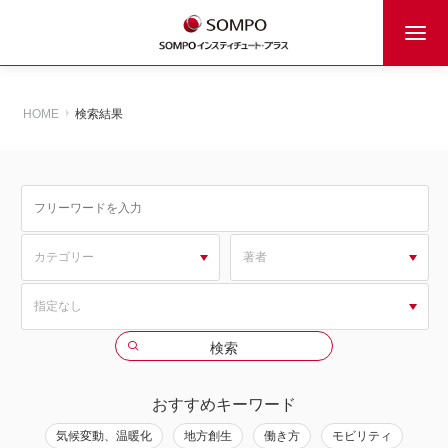
HOME
検索結果
おすすめキーワード
気候変動、温暖化
地方創生
働き方
モビリティ