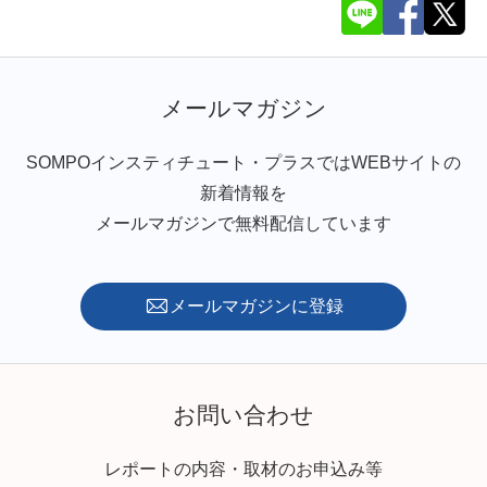
メールマガジン
SOMPOインスティチュート・プラスではWEBサイトの
新着情報を
メールマガジンで無料配信しています
メールマガジンに登録
お問い合わせ
レポートの内容・取材のお申込み等