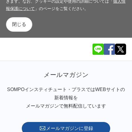
きます。なお、クッキーの設定や使用の詳細については「
個人情
報保護について
」のページをご覧ください。
閉じる
メールマガジン
SOMPOインスティチュート・プラスではWEBサイトの
新着情報を
メールマガジンで無料配信しています
メールマガジンに登録