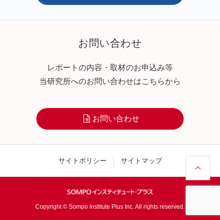
お問い合わせ
レポートの内容・取材のお申込み等
当研究所へのお問い合わせはこちらから
お問い合わせ
サイトポリシー
サイトマップ
Copyright © Sompo Institute Plus Inc. All rights reserved.