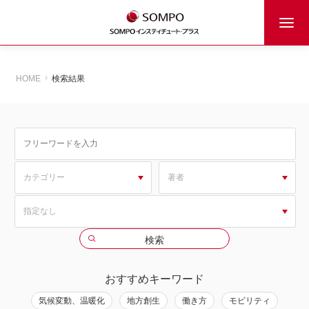
HOME
検索結果
おすすめキーワード
気候変動、温暖化
地方創生
働き方
モビリティ