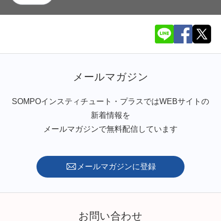
メールマガジン
SOMPOインスティチュート・プラスではWEBサイトの
新着情報を
メールマガジンで無料配信しています
メールマガジンに登録
お問い合わせ