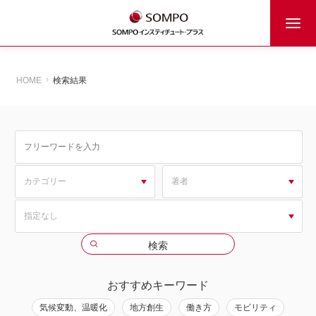
HOME
検索結果
おすすめキーワード
気候変動、温暖化
地方創生
働き方
モビリティ