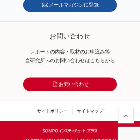
メールマガジンに登録
お問い合わせ
レポートの内容・取材のお申込み等
当研究所へのお問い合わせはこちらから
お問い合わせ
サイトポリシー
サイトマップ