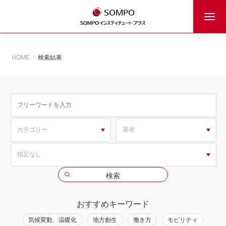
HOME
検索結果
おすすめキーワード
気候変動、温暖化
地方創生
働き方
モビリティ