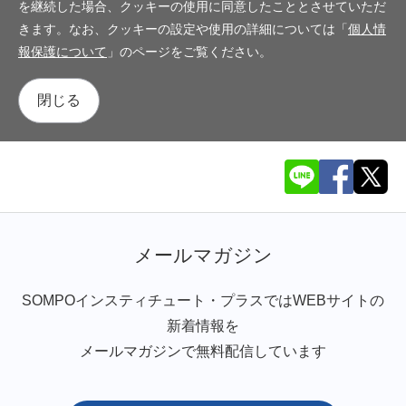
を継続した場合、クッキーの使用に同意したこととさせていただ
きます。なお、クッキーの設定や使用の詳細については「
個人情
報保護について
」のページをご覧ください。
閉じる
メールマガジン
SOMPOインスティチュート・プラスではWEBサイトの
新着情報を
メールマガジンで無料配信しています