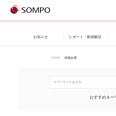
お知らせ
レポート・動画解説
HOME
検索結果
おすすめキー