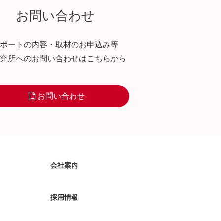
お問い合わせ
ポートの内容・取材のお申込み等
究所へのお問い合わせはこちらから
お問い合わせ
会社案内
採用情報