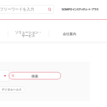
ソリューション・
会社案内
サービス
デジタルヘルス