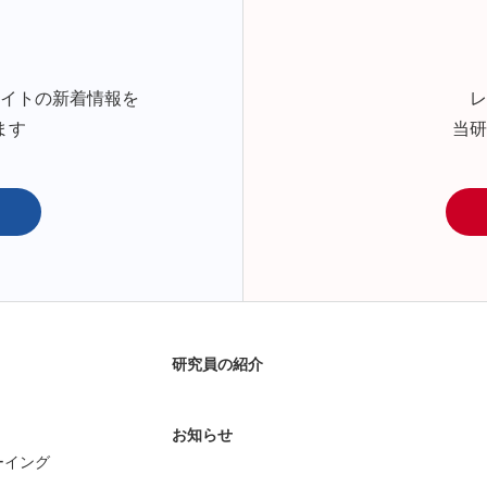
サイトの新着情報を
レ
ます
当研
研究員の紹介
お知らせ
ーイング