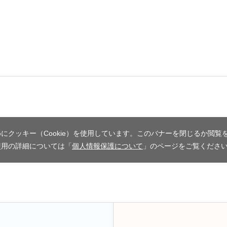
にクッキー（Cookie）を使用しています。このバナーを閉じるか閲覧
使用の詳細については「
個人情報保護について
」のページをご覧くださ