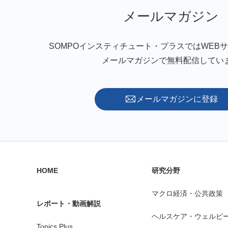
メールマガジン
SOMPOインスティチュート・プラスではWEB
メールマガジンで無料配信してい
メールマガジンに登録
HOME
研究分野
マクロ経済・公共政策
レポート・動画解説
ヘルスケア・ウェルビ
Topics Plus