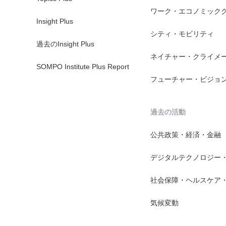
ワーク・エコノミック
Insight Plus
シティ・モビリティ
過去のInsight Plus
ネイチャー・クライメ
SOMPO Institute Plus Report
フューチャー・ビジョ
過去の活動
公共政策・経済・金融
デジタルテクノロジー
社会保障・ヘルスケア
気候変動