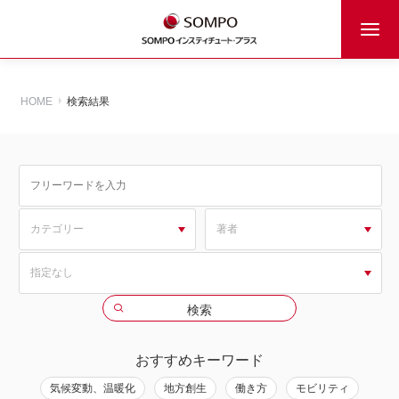
HOME
検索結果
おすすめキーワード
気候変動、温暖化
地方創生
働き方
モビリティ