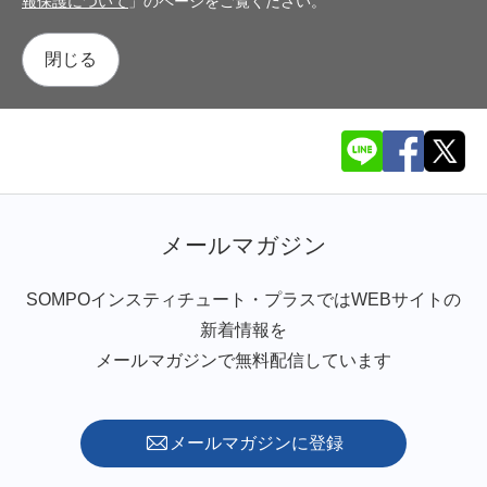
報保護について
」のページをご覧ください。
閉じる
メールマガジン
SOMPOインスティチュート・プラスではWEBサイトの
新着情報を
メールマガジンで無料配信しています
メールマガジンに登録