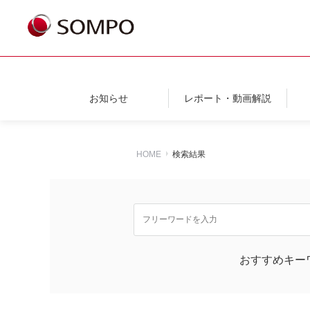
お知らせ
レポート・動画解説
HOME
検索結果
おすすめキー