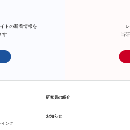
サイトの新着情報を
レ
ます
当研
研究員の紹介
お知らせ
ーイング