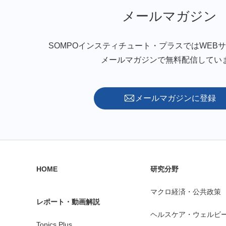
メールマガジン
SOMPOインスティチュート・プラスではWEB
メールマガジンで無料配信してい
メールマガジンに登録
HOME
研究分野
マクロ経済・公共政策
レポート・動画解説
ヘルスケア・ウェルビ
Topics Plus