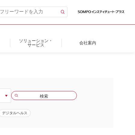
ソリューション・
会社案内
サービス
デジタルヘルス