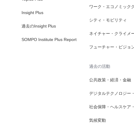
ワーク・エコノミック
Insight Plus
シティ・モビリティ
過去のInsight Plus
ネイチャー・クライメ
SOMPO Institute Plus Report
フューチャー・ビジョ
過去の活動
公共政策・経済・金融
デジタルテクノロジー
社会保障・ヘルスケア
気候変動