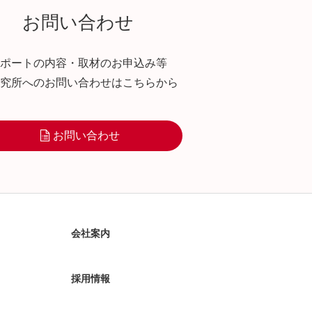
お問い合わせ
ポートの内容・取材のお申込み等
究所へのお問い合わせはこちらから
お問い合わせ
会社案内
採用情報