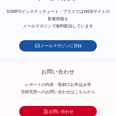
SOMPOインスティチュート・プラスではWEBサイトの
新着情報を
メールマガジンで無料配信しています
メールマガジンに登録
お問い合わせ
レポートの内容・取材のお申込み等
当研究所へのお問い合わせはこちらから
お問い合わせ