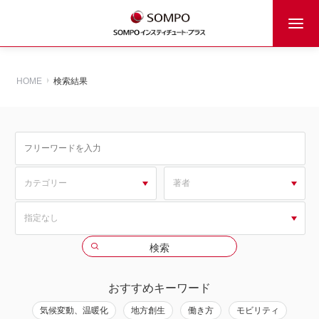
HOME
検索結果
おすすめキーワード
気候変動、温暖化
地方創生
働き方
モビリティ