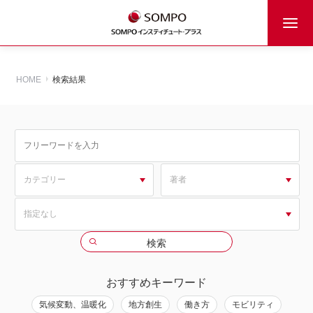
HOME
検索結果
おすすめキーワード
気候変動、温暖化
地方創生
働き方
モビリティ