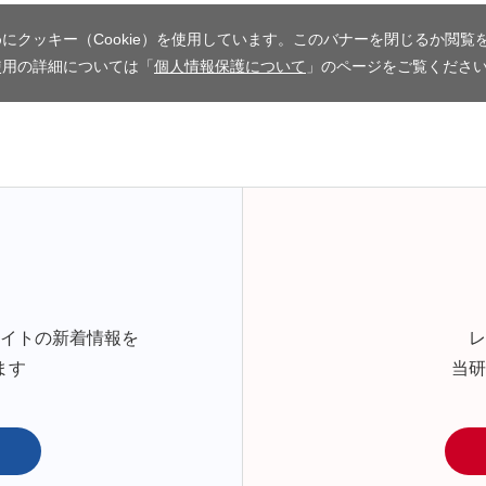
にクッキー（Cookie）を使用しています。このバナーを閉じるか閲覧
使用の詳細については「
個人情報保護について
」のページをご覧くださ
サイトの新着情報を
レ
ます
当研