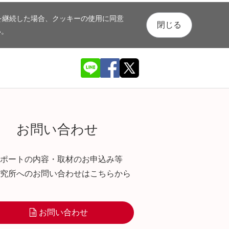
を継続した場合、クッキーの使用に同意
閉じる
い。
お問い合わせ
ポートの内容・取材のお申込み等
究所へのお問い合わせはこちらから
お問い合わせ