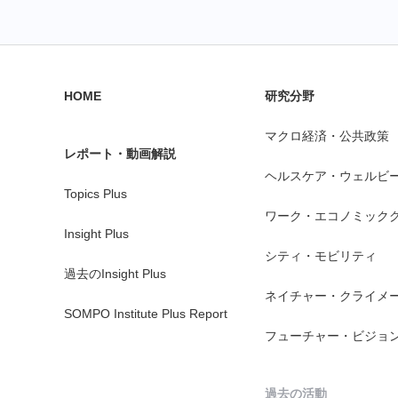
HOME
研究分野
マクロ経済・公共政策
レポート・動画解説
ヘルスケア・ウェルビ
Topics Plus
ワーク・エコノミック
Insight Plus
シティ・モビリティ
過去のInsight Plus
ネイチャー・クライメ
SOMPO Institute Plus Report
フューチャー・ビジョ
過去の活動