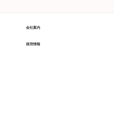
会社案内
採用情報