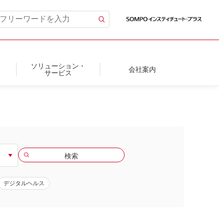
ソリューション・
会社案内
サービス
デジタルヘルス