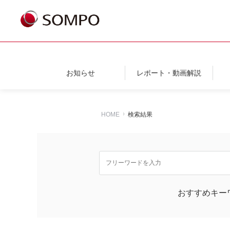
お知らせ
レポート・動画解説
HOME
検索結果
おすすめキー