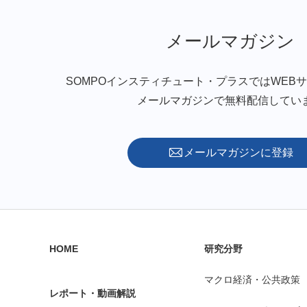
メールマガジン
SOMPOインスティチュート・プラスではWEB
メールマガジンで無料配信してい
メールマガジンに登録
HOME
研究分野
マクロ経済・公共政策
レポート・動画解説