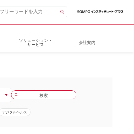
ソリューション・
会社案内
サービス
デジタルヘルス