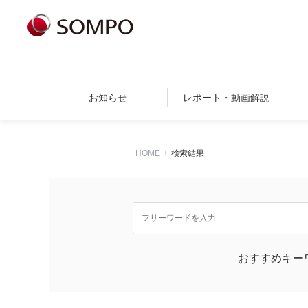
お知らせ
レポート・動画解説
HOME
検索結果
おすすめキー