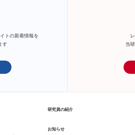
サイトの新着情報を
レ
ます
当研
研究員の紹介
お知らせ