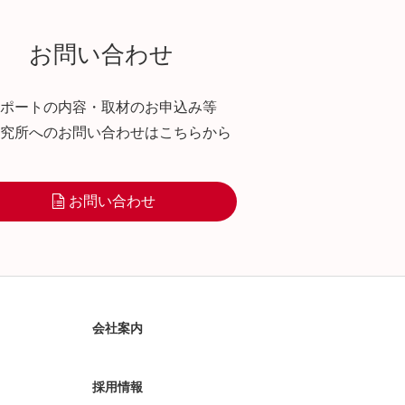
お問い合わせ
ポートの内容・取材のお申込み等
究所へのお問い合わせはこちらから
お問い合わせ
会社案内
採用情報