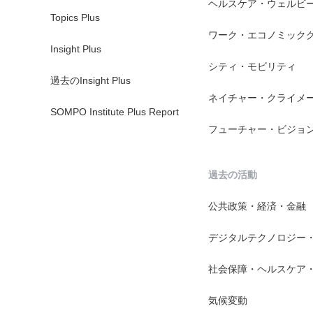
ヘルスケア・ウェルビ
Topics Plus
ワーク・エコノミック
Insight Plus
シティ・モビリティ
過去のInsight Plus
ネイチャー・クライメ
SOMPO Institute Plus Report
フューチャー・ビジョ
過去の活動
公共政策・経済・金融
デジタルテクノロジー
社会保障・ヘルスケア
気候変動