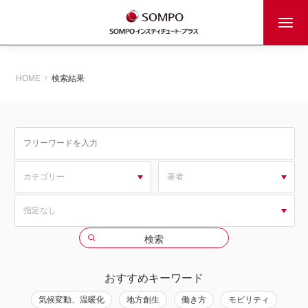
HOME
検索結果
おすすめキーワード
気候変動、温暖化
地方創生
働き方
モビリティ