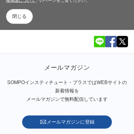
報保護について
」のページをご覧ください。
閉じる
メールマガジン
SOMPOインスティチュート・プラスではWEBサイトの
新着情報を
メールマガジンで無料配信しています
メールマガジンに登録