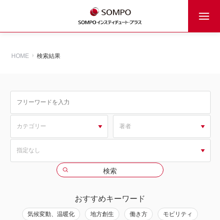
HOME
検索結果
おすすめキーワード
気候変動、温暖化
地方創生
働き方
モビリティ