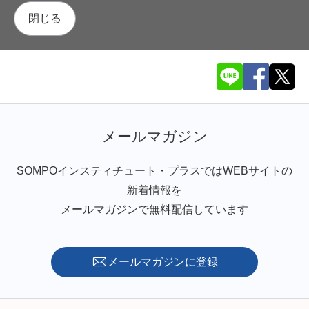
閉じる
メールマガジン
SOMPOインスティチュート・プラスではWEBサイトの
新着情報を
メールマガジンで無料配信しています
メールマガジンに登録