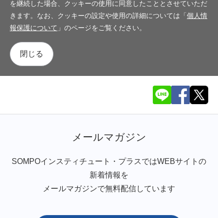
を継続した場合、クッキーの使用に同意したこととさせていただ
きます。なお、クッキーの設定や使用の詳細については「
個人情
報保護について
」のページをご覧ください。
閉じる
メールマガジン
SOMPOインスティチュート・プラスではWEBサイトの
新着情報を
メールマガジンで無料配信しています