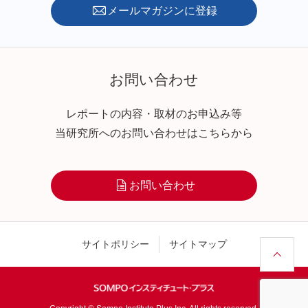
メールマガジンに登録
お問い合わせ
レポートの内容・取材のお申込み等
当研究所へのお問い合わせはこちらから
お問い合わせ
サイトポリシー
サイトマップ