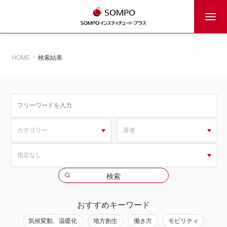
HOME
検索結果
おすすめキーワード
気候変動、温暖化
地方創生
働き方
モビリティ