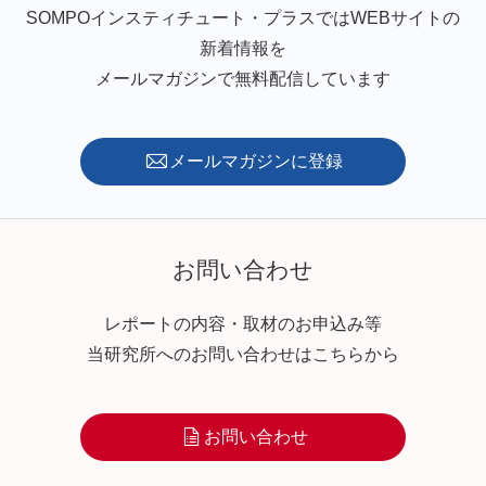
SOMPOインスティチュート・プラスではWEBサイトの
新着情報を
メールマガジンで無料配信しています
メールマガジンに登録
お問い合わせ
レポートの内容・取材のお申込み等
当研究所へのお問い合わせはこちらから
お問い合わせ