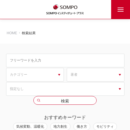
HOME
検索結果
おすすめキーワード
気候変動、温暖化
地方創生
働き方
モビリティ