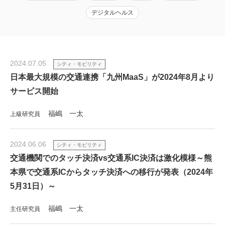
デジタルヘルス
2024.07.05
シティ・モビリティ
日本最大規模の交通連携「九州MaaS」が2024年8月より
サービス開始
福嶋 一太
上級研究員
2024.06.06
シティ・モビリティ
交通機関でのタッチ決済vs交通系IC決済は激化模様～熊
本県で交通系ICからタッチ決済への移行が発表（2024年
5月31日）～
福嶋 一太
主任研究員