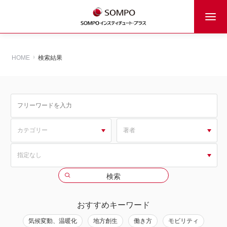
HOME
検索結果
おすすめキーワード
気候変動、温暖化
地方創生
働き方
モビリティ