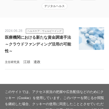
デジタルヘルス
2024.06.28
ヘルスケア・ウェルビーイング
医療機関における新たな資金調達手法
～クラウドファンディング活用の可能
性～
江頭 達政
主任研究員
このサイトでは、アクセス状況の把握や広告配信などのためにク
ッキー（Cookie）を使用しています。このバナーを閉じるか閲覧
を継続した場合、クッキーの使用に同意したこととさせていただ