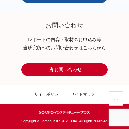
お問い合わせ
レポートの内容・取材のお申込み等
当研究所へのお問い合わせはこちらから
お問い合わせ
サイトポリシー
サイトマップ
Copyright © Sompo Institute Plus Inc. All rights reserved.