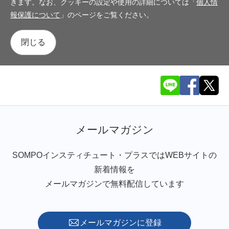
きます。なお、クッキーの設定や使用の詳細については「
個人情
報保護について
」のページをご覧ください。
閉じる
メールマガジン
SOMPOインスティチュート・プラスではWEBサイトの
新着情報を
メールマガジンで無料配信しています
メールマガジンに登録