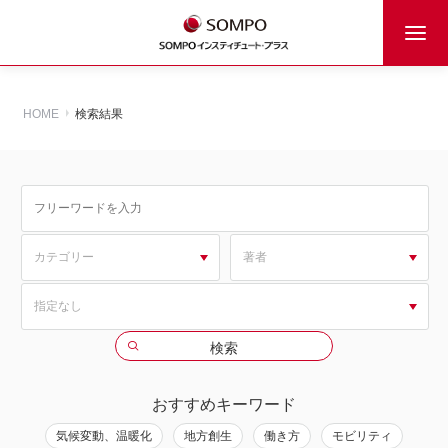
HOME
検索結果
おすすめキーワード
気候変動、温暖化
地方創生
働き方
モビリティ