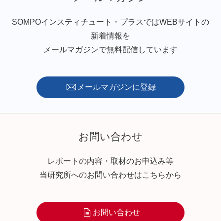
SOMPOインスティチュート・プラスではWEBサイトの
新着情報を
メールマガジンで無料配信しています
メールマガジンに登録
お問い合わせ
レポートの内容・取材のお申込み等
当研究所へのお問い合わせはこちらから
お問い合わせ