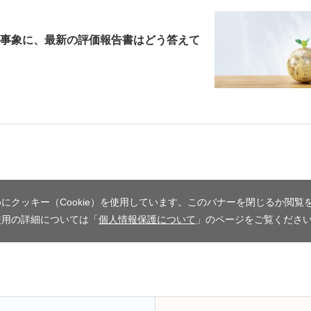
事象に、最新の評価報告書はどう答えて
にクッキー（Cookie）を使用しています。このバナーを閉じるか閲覧
使用の詳細については「
個人情報保護について
」のページをご覧くださ