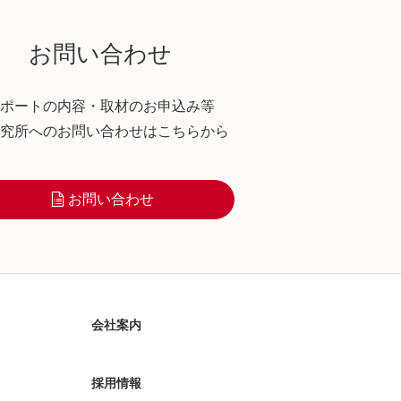
お問い合わせ
ポートの内容・取材のお申込み等
究所へのお問い合わせはこちらから
お問い合わせ
会社案内
採用情報