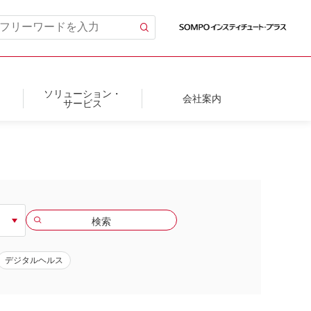
ソリューション・
会社案内
サービス
デジタルヘルス