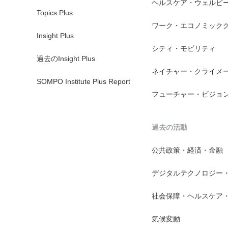
ヘルスケア・ウェルビ
Topics Plus
ワーク・エコノミック
Insight Plus
シティ・モビリティ
過去のInsight Plus
ネイチャー・クライメ
SOMPO Institute Plus Report
フューチャー・ビジョ
過去の活動
公共政策・経済・金融
デジタルテクノロジー
社会保障・ヘルスケア
気候変動