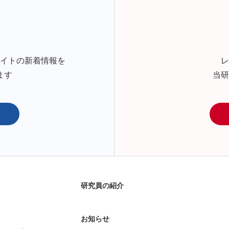
サイトの新着情報を
レ
ます
当研
研究員の紹介
お知らせ