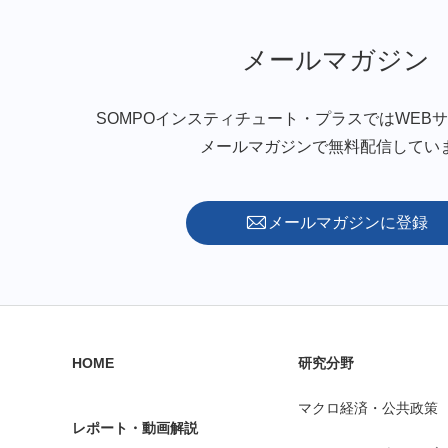
メールマガジン
SOMPOインスティチュート・プラスではWEB
メールマガジンで無料配信してい
メールマガジンに登録
HOME
研究分野
マクロ経済・公共政策
レポート・動画解説