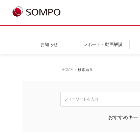
お知らせ
レポート・動画解説
HOME
検索結果
おすすめキー