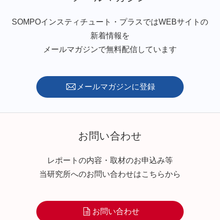
SOMPOインスティチュート・プラスではWEBサイトの
新着情報を
メールマガジンで無料配信しています
メールマガジンに登録
お問い合わせ
レポートの内容・取材のお申込み等
当研究所へのお問い合わせはこちらから
お問い合わせ