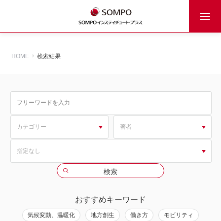
HOME
検索結果
おすすめキーワード
気候変動、温暖化
地方創生
働き方
モビリティ