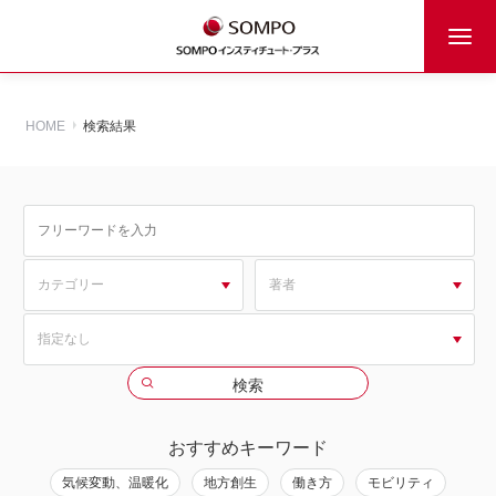
HOME
検索結果
おすすめキーワード
気候変動、温暖化
地方創生
働き方
モビリティ