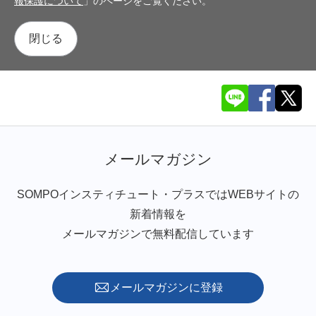
報保護について
」のページをご覧ください。
閉じる
メールマガジン
SOMPOインスティチュート・プラスではWEBサイトの
新着情報を
メールマガジンで無料配信しています
メールマガジンに登録