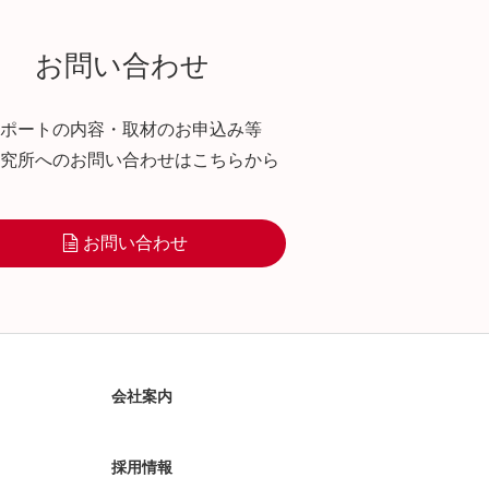
お問い合わせ
ポートの内容・取材のお申込み等
究所へのお問い合わせはこちらから
お問い合わせ
会社案内
採用情報