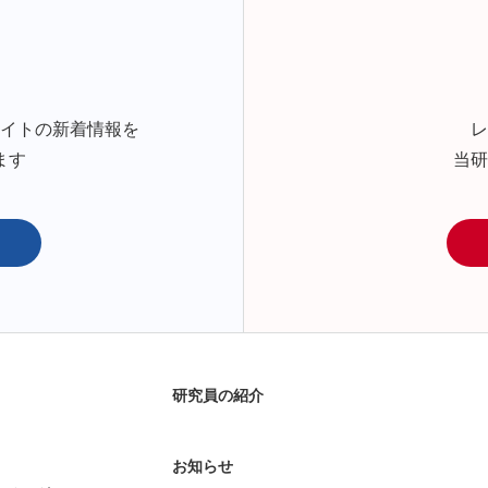
サイトの新着情報を
レ
ます
当研
研究員の紹介
お知らせ