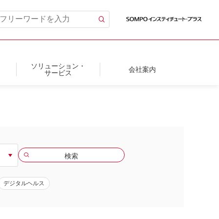
ソリューション・
会社案内
サービス
デジタルヘルス