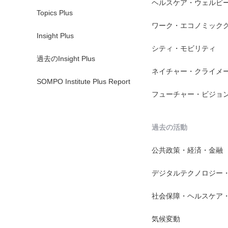
ヘルスケア・ウェルビ
Topics Plus
ワーク・エコノミック
Insight Plus
シティ・モビリティ
過去のInsight Plus
ネイチャー・クライメ
SOMPO Institute Plus Report
フューチャー・ビジョ
過去の活動
公共政策・経済・金融
デジタルテクノロジー
社会保障・ヘルスケア
気候変動