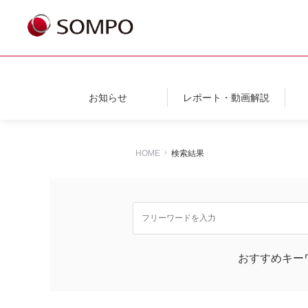
お知らせ
レポート・動画解説
HOME
検索結果
おすすめキー