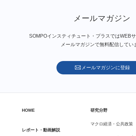
メールマガジン
SOMPOインスティチュート・プラスではWEB
メールマガジンで無料配信してい
メールマガジンに登録
HOME
研究分野
マクロ経済・公共政策
レポート・動画解説