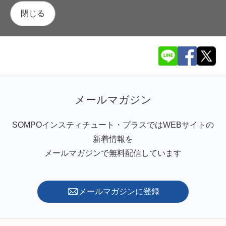
閉じる
メールマガジン
SOMPOインスティチュート・プラスではWEBサイトの
新着情報を
メールマガジンで無料配信しています
メールマガジンに登録