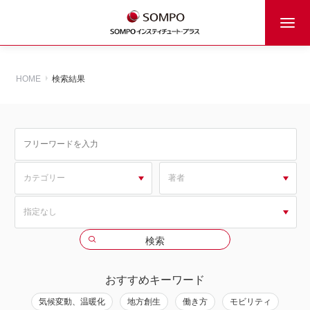
HOME
検索結果
おすすめキーワード
気候変動、温暖化
地方創生
働き方
モビリティ