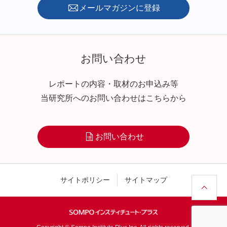
メールマガジンに登録
お問い合わせ
レポートの内容・取材のお申込み等
当研究所へのお問い合わせはこちらから
お問い合わせ
サイトポリシー
サイトマップ