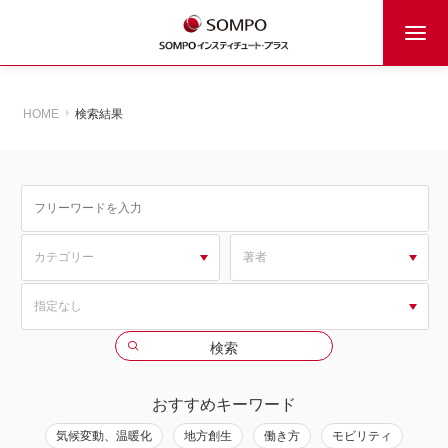
HOME
検索結果
おすすめキーワード
気候変動、温暖化
地方創生
働き方
モビリティ