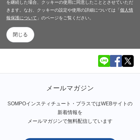
を継続した場合、クッキーの使用に同意したこととさせていただ
きます。なお、クッキーの設定や使用の詳細については「
個人情
報保護について
」のページをご覧ください。
閉じる
メールマガジン
SOMPOインスティチュート・プラスではWEBサイトの
新着情報を
メールマガジンで無料配信しています