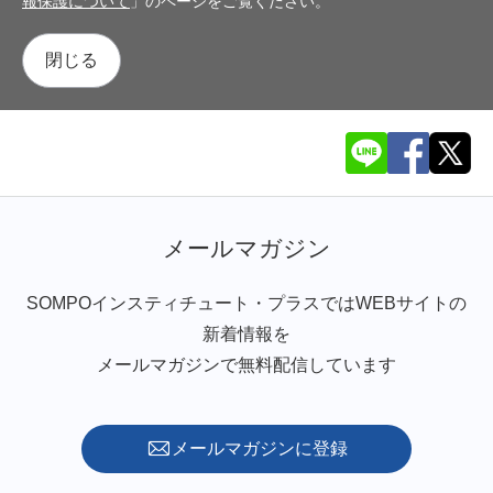
報保護について
」のページをご覧ください。
閉じる
メールマガジン
SOMPOインスティチュート・プラスではWEBサイトの
新着情報を
メールマガジンで無料配信しています
メールマガジンに登録