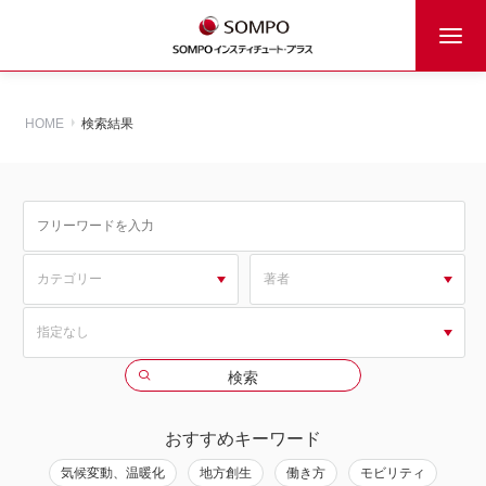
HOME
検索結果
おすすめキーワード
気候変動、温暖化
地方創生
働き方
モビリティ