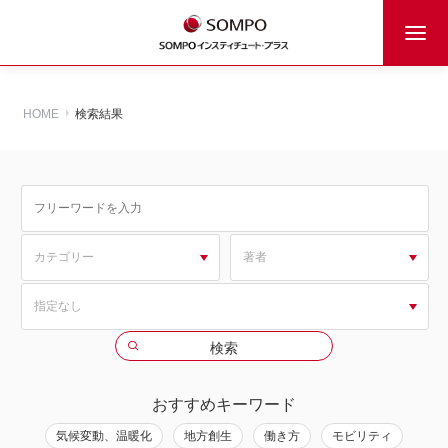
HOME
検索結果
おすすめキーワード
気候変動、温暖化
地方創生
働き方
モビリティ