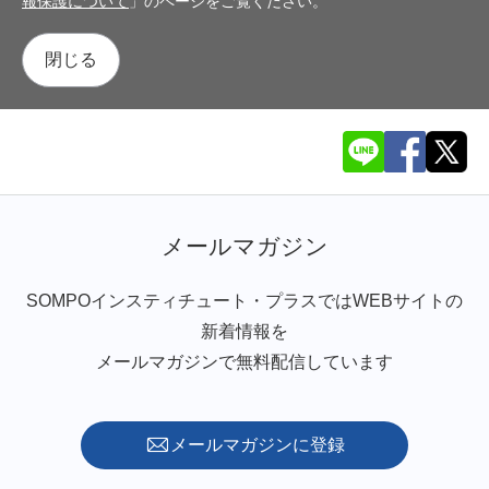
報保護について
」のページをご覧ください。
閉じる
メールマガジン
SOMPOインスティチュート・プラスではWEBサイトの
新着情報を
メールマガジンで無料配信しています
メールマガジンに登録