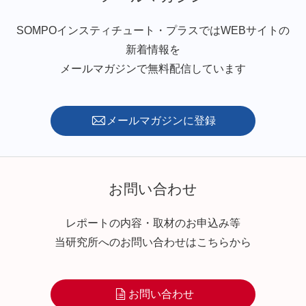
SOMPOインスティチュート・プラスではWEBサイトの
新着情報を
メールマガジンで無料配信しています
メールマガジンに登録
お問い合わせ
レポートの内容・取材のお申込み等
当研究所へのお問い合わせはこちらから
お問い合わせ