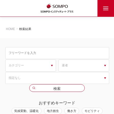
HOME
検索結果
おすすめキーワード
気候変動、温暖化
地方創生
働き方
モビリティ