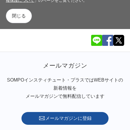
報保護について
」のページをご覧ください。
閉じる
メールマガジン
SOMPOインスティチュート・プラスではWEBサイトの
新着情報を
メールマガジンで無料配信しています
メールマガジンに登録