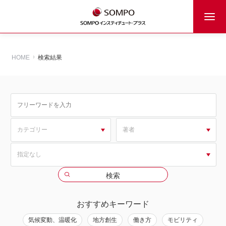
HOME
検索結果
おすすめキーワード
気候変動、温暖化
地方創生
働き方
モビリティ