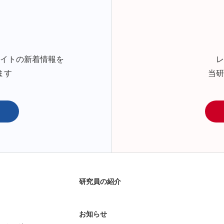
サイトの新着情報を
レ
ます
当研
研究員の紹介
お知らせ