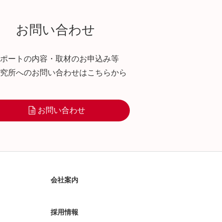
お問い合わせ
ポートの内容・取材のお申込み等
究所へのお問い合わせはこちらから
お問い合わせ
会社案内
採用情報