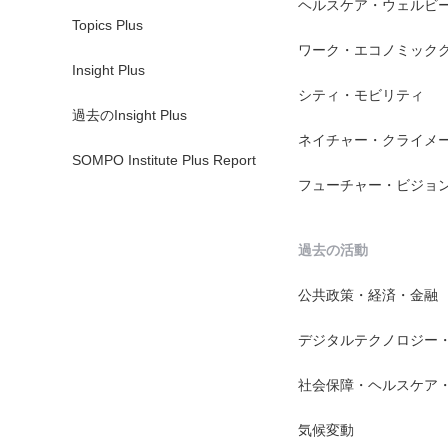
ヘルスケア・ウェルビ
Topics Plus
ワーク・エコノミック
Insight Plus
シティ・モビリティ
過去のInsight Plus
ネイチャー・クライメ
SOMPO Institute Plus Report
フューチャー・ビジョ
過去の活動
公共政策・経済・金融
デジタルテクノロジー
社会保障・ヘルスケア
気候変動