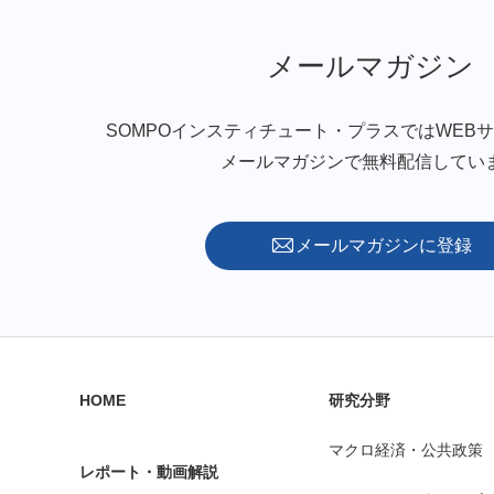
メールマガジン
SOMPOインスティチュート・プラスではWEB
メールマガジンで無料配信してい
メールマガジンに登録
HOME
研究分野
マクロ経済・公共政策
レポート・動画解説