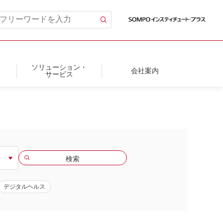
ソリューション・
会社案内
サービス
デジタルヘルス