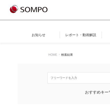
お知らせ
レポート・動画解説
HOME
検索結果
おすすめキー