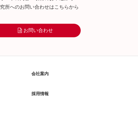
究所へのお問い合わせはこちらから
お問い合わせ
会社案内
採用情報