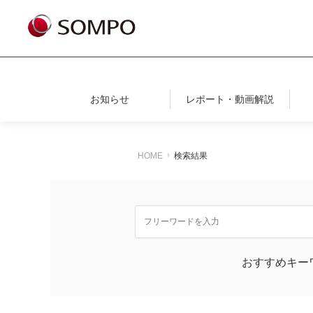
お知らせ
レポート・動画解説
HOME
検索結果
おすすめキー