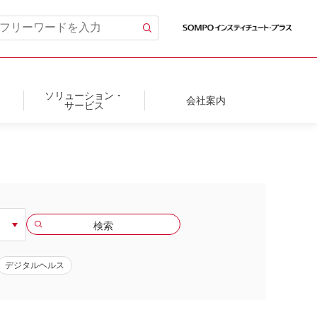
ソリューション・
会社案内
サービス
デジタルヘルス