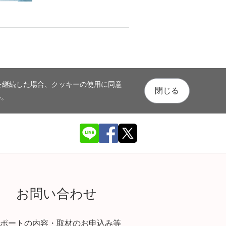
を継続した場合、クッキーの使用に同意
閉じる
い。
お問い合わせ
ポートの内容・取材のお申込み等