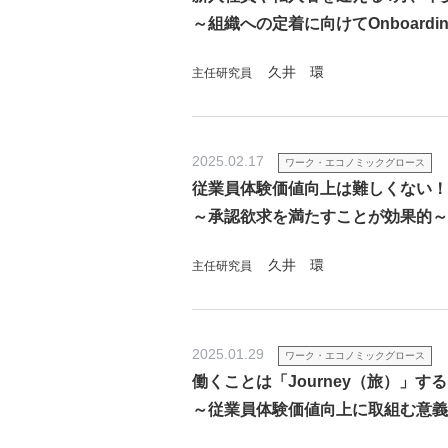
～組織への定着に向けてOnboard
久井 環
主任研究員
2025.02.17
ワーク・エコノミックグロース
従業員体験価値向上は難しくない！
～承認欲求を満たすことが効果的～
久井 環
主任研究員
2025.01.29
ワーク・エコノミックグロース
働くことは「Journey（旅）」す
～従業員体験価値向上に取組む意義