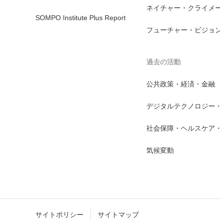
ネイチャー・クライメ
SOMPO Institute Plus Report
フューチャー・ビジョ
過去の活動
公共政策・経済・金融
デジタルテクノロジー
社会保障・ヘルスケア
気候変動
サイトポリシー
サイトマップ