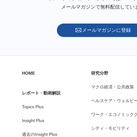
メールマガジンで無料配信してい
メールマガジンに登録
HOME
研究分野
マクロ経済・公共政策
レポート・動画解説
ヘルスケア・ウェルビ
Topics Plus
ワーク・エコノミック
Insight Plus
シティ・モビリティ
過去のInsight Plus