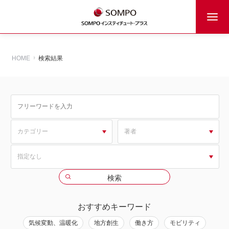
HOME
検索結果
おすすめキーワード
気候変動、温暖化
地方創生
働き方
モビリティ