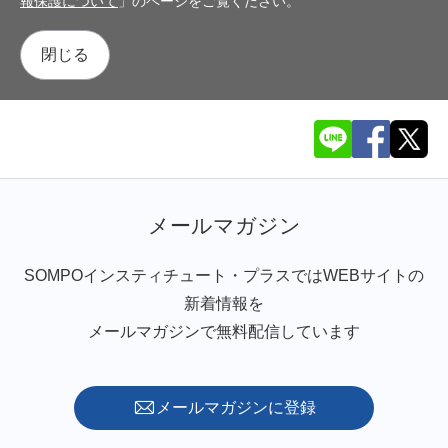
報保護について
」のページをご覧ください。
閉じる
メールマガジン
SOMPOインスティチュート・プラスではWEBサイトの
新着情報を
メールマガジンで無料配信しています
メールマガジンに登録