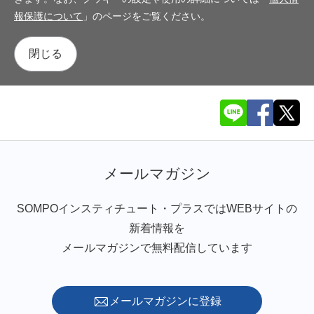
報保護について
」のページをご覧ください。
閉じる
メールマガジン
SOMPOインスティチュート・プラスではWEBサイトの
新着情報を
メールマガジンで無料配信しています
メールマガジンに登録