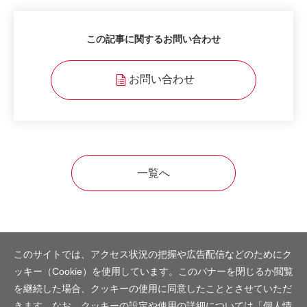
この記事に関するお問い合わせ
お問い合わせ
一覧へ
このサイトでは、アクセス状況の把握や広告配信などのためにク
ッキー（Cookie）を使用しています。このバナーを閉じるか閲覧
を継続した場合、クッキーの使用に同意したこととさせていただ
きます。なお、クッキーの設定や使用の詳細については「
個人情