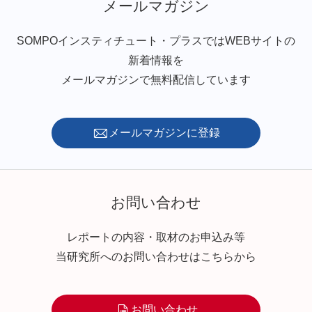
メールマガジン
SOMPOインスティチュート・プラスではWEBサイトの
新着情報を
メールマガジンで無料配信しています
メールマガジンに登録
お問い合わせ
レポートの内容・取材のお申込み等
当研究所へのお問い合わせはこちらから
お問い合わせ