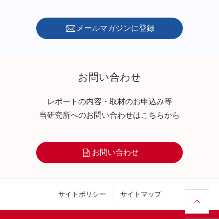
メールマガジンに登録
お問い合わせ
レポートの内容・取材のお申込み等
当研究所へのお問い合わせはこちらから
お問い合わせ
サイトポリシー
サイトマップ