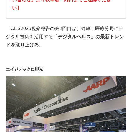
い】
CES2025視察報告の第2回目は、健康・医療分野にデ
ジタル技術を活用する
「デジタルヘルス」の最新トレン
ドを取り上げる
。
エイジテックに脚光