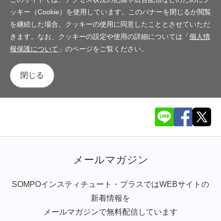
ッキー（Cookie）を使用しています。このバナーを閉じるか閲覧
を継続した場合、クッキーの使用に同意したこととさせていただ
きます。なお、クッキーの設定や使用の詳細については「
個人情
報保護について
」のページをご覧ください。
閉じる
メールマガジン
SOMPOインスティチュート・プラスではWEBサイトの
新着情報を
メールマガジンで無料配信しています