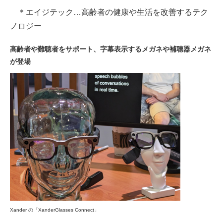
＊エイジテック…高齢者の健康や生活を改善するテク
ノロジー
高齢者や難聴者をサポート、字幕表示するメガネや補聴器メガネ
が登場
Xander の「XanderGlasses Connect」