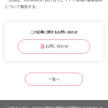
について報告する。
この記事に関するお問い合わせ
お問い合わせ
一覧へ
このサイトでは、アクセス状況の把握や広告配信などのためにク