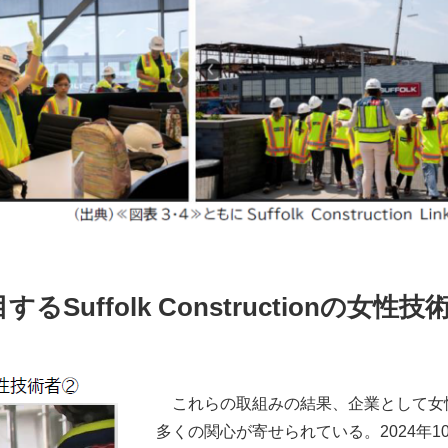
uffolk Constructionの女性技
これらの取組みの結果、企業として女
多くの関心が寄せられている。2024年1