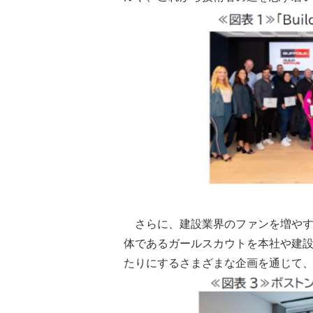
さらに、建設業界のファンを増や
体であるガールスカウトを本社や建設
たりにするさまざまな企画を通じて