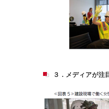
３．メディアが注目するS