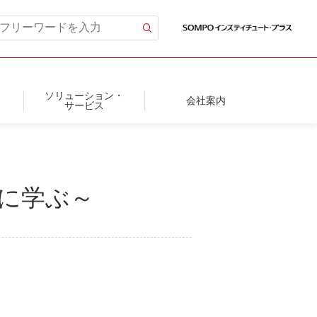
ソリューション・
会社案内
サービス
組みに学ぶ～