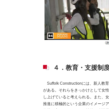
４．教育・支援制
Suffolk Constructi
がある。それらをきっかけとして女
し上げていると考えられる。また、女
推進に積極的という企業のイメージ