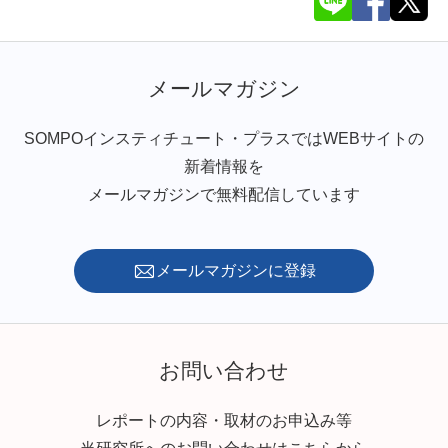
メールマガジン
SOMPOインスティチュート・プラスではWEBサイトの
新着情報を
メールマガジンで無料配信しています
メールマガジンに登録
お問い合わせ
レポートの内容・取材のお申込み等