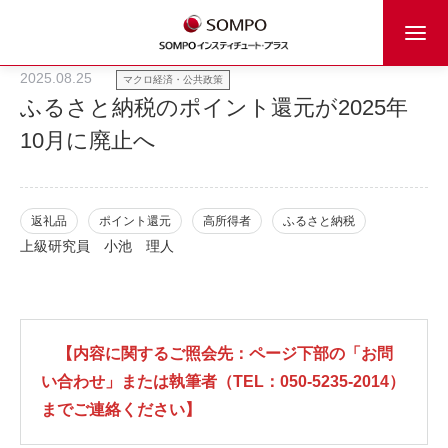
2025.08.25
マクロ経済・公共政策
ふるさと納税のポイント還元が2025年
10月に廃止へ
返礼品
ポイント還元
高所得者
ふるさと納税
上級研究員
小池 理人
【内容に関するご照会先：ページ下部の「お問
い合わせ」または執筆者（TEL：050-5235-2014）
までご連絡ください】