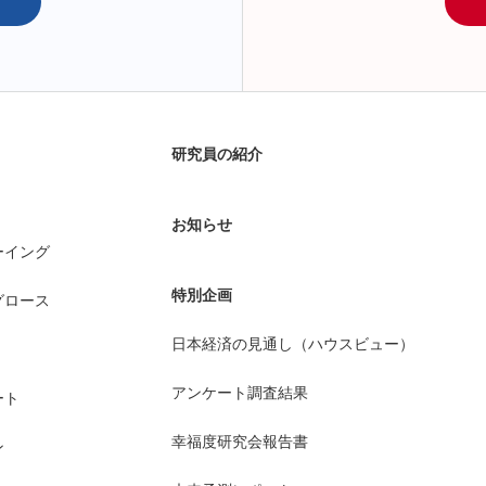
研究員の紹介
お知らせ
ーイング
特別企画
グロース
日本経済の見通し（ハウスビュー）
アンケート調査結果
ート
幸福度研究会報告書
ン