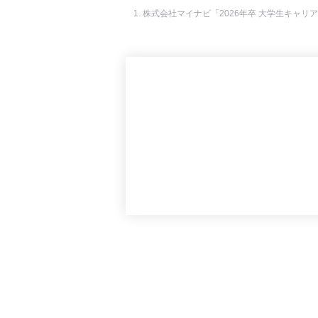
株式会社マイナビ「2026年卒 大学生キャリ