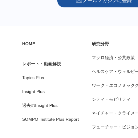
メールマガジンに登録
HOME
研究分野
マクロ経済・公共政策
レポート・動画解説
ヘルスケア・ウェルビ
Topics Plus
ワーク・エコノミック
Insight Plus
シティ・モビリティ
過去のInsight Plus
ネイチャー・クライメ
SOMPO Institute Plus Report
フューチャー・ビジョ