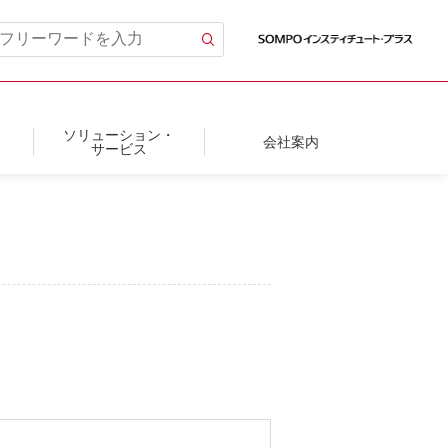
ソリューション・
会社案内
サービス