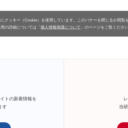
にクッキー（Cookie）を使用しています。このバナーを閉じるか閲覧
使用の詳細については「
個人情報保護について
」のページをご覧くださ
サイトの新着情報を
レ
ます
当研