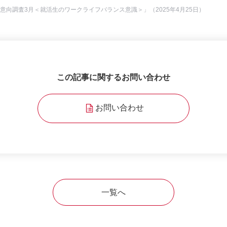
ア意向調査3月＜就活生のワークライフバランス意識＞」（2025年4月25日）
この記事に関するお問い合わせ
お問い合わせ
一覧へ