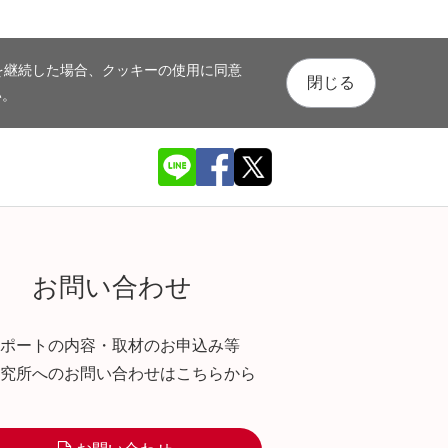
を継続した場合、クッキーの使用に同意
閉じる
い。
お問い合わせ
ポートの内容・取材のお申込み等
究所へのお問い合わせはこちらから