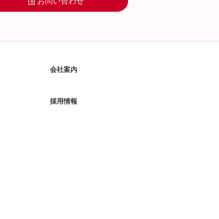
お問い合わせ
会社案内
採用情報