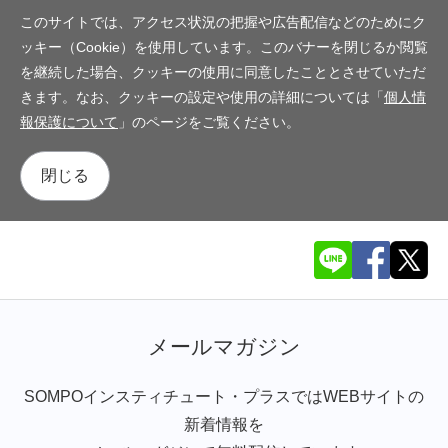
このサイトでは、アクセス状況の把握や広告配信などのためにク
ッキー（Cookie）を使用しています。このバナーを閉じるか閲覧
を継続した場合、クッキーの使用に同意したこととさせていただ
きます。なお、クッキーの設定や使用の詳細については「
個人情
報保護について
」のページをご覧ください。
閉じる
メールマガジン
SOMPOインスティチュート・プラスではWEBサイトの
新着情報を