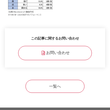
この記事に関するお問い合わせ
お問い合わせ
一覧へ