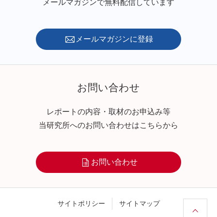
メールマガジンで無料配信しています
メールマガジンに登録
お問い合わせ
レポートの内容・取材のお申込み等
当研究所へのお問い合わせはこちらから
お問い合わせ
サイトポリシー
サイトマップ