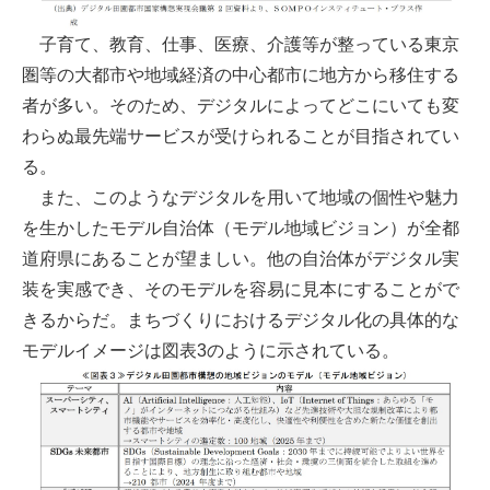
子育て、教育、仕事、医療、介護等が整っている東京
圏等の大都市や地域経済の中心都市に地方から移住する
者が多い。そのため、デジタルによってどこにいても変
わらぬ最先端サービスが受けられることが目指されてい
る。
また、このようなデジタルを用いて地域の個性や魅力
を生かしたモデル自治体（モデル地域ビジョン）が全都
道府県にあることが望ましい。他の自治体がデジタル実
装を実感でき、そのモデルを容易に見本にすることがで
きるからだ。まちづくりにおけるデジタル化の具体的な
モデルイメージは図表3のように示されている。