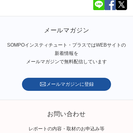
メールマガジン
SOMPOインスティチュート・プラスではWEBサイトの
新着情報を
メールマガジンで無料配信しています
メールマガジンに登録
お問い合わせ
レポートの内容・取材のお申込み等