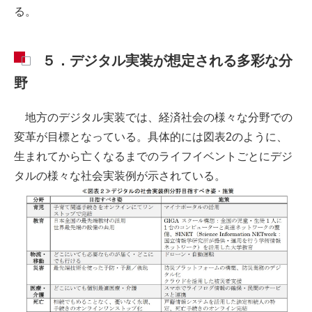
る。
５．デジタル実装が想定される多彩な分
野
地方のデジタル実装では、経済社会の様々な分野での
変革が目標となっている。具体的には図表2のように、
生まれてから亡くなるまでのライフイベントごとにデジ
タルの様々な社会実装例が示されている。