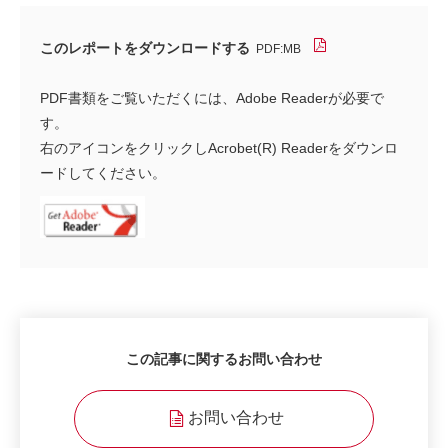
このレポートをダウンロードする
PDF:MB
PDF書類をご覧いただくには、Adobe Readerが必要で
す。
右のアイコンをクリックしAcrobet(R) Readerをダウンロ
ードしてください。
この記事に関するお問い合わせ
お問い合わせ