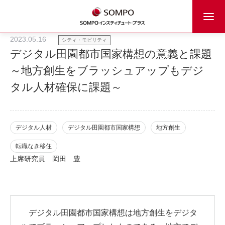
2023.05.16
シティ・モビリティ
デジタル田園都市国家構想の意義と課題
～地方創生をブラッシュアップもデジ
タル人材確保に課題～
デジタル人材
デジタル田園都市国家構想
地方創生
転職なき移住
上席研究員
岡田 豊
デジタル田園都市国家構想は地方創生をデジタ