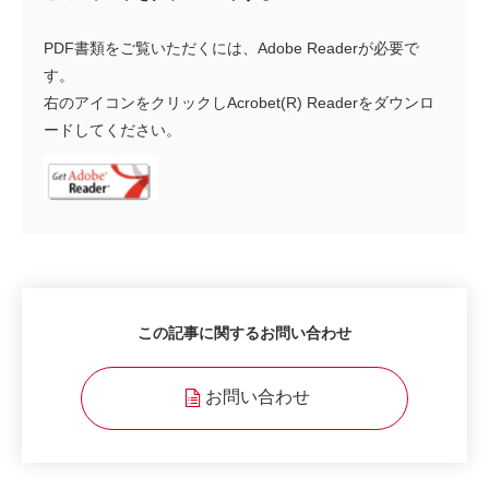
PDF書類をご覧いただくには、Adobe Readerが必要で
す。
右のアイコンをクリックしAcrobet(R) Readerをダウンロ
ードしてください。
この記事に関するお問い合わせ
お問い合わせ