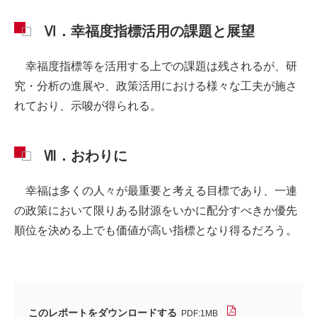
Ⅵ．幸福度指標活用の課題と展望
幸福度指標等を活用する上での課題は残されるが、研
究・分析の進展や、政策活用における様々な工夫が施さ
れており、示唆が得られる。
Ⅶ．おわりに
幸福は多くの人々が最重要と考える目標であり、一連
の政策において限りある財源をいかに配分すべきか優先
順位を決める上でも価値が高い指標となり得るだろう。
このレポートをダウンロードする
PDF:1MB