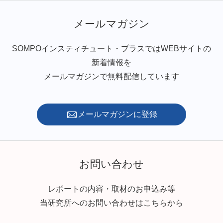
メールマガジン
SOMPOインスティチュート・プラスではWEBサイトの
新着情報を
メールマガジンで無料配信しています
メールマガジンに登録
お問い合わせ
レポートの内容・取材のお申込み等
当研究所へのお問い合わせはこちらから