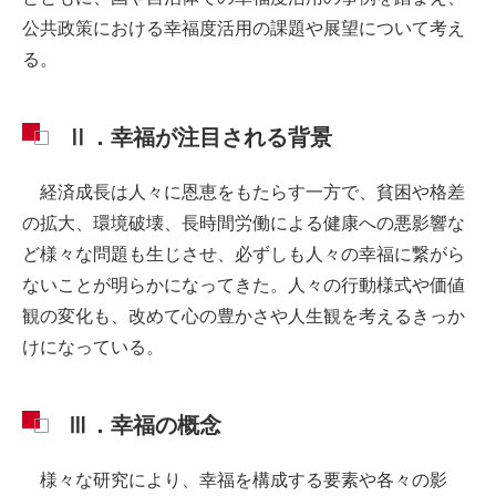
公共政策における幸福度活用の課題や展望について考え
る。
Ⅱ．幸福が注目される背景
経済成長は人々に恩恵をもたらす一方で、貧困や格差
の拡大、環境破壊、長時間労働による健康への悪影響な
ど様々な問題も生じさせ、必ずしも人々の幸福に繋がら
ないことが明らかになってきた。人々の行動様式や価値
観の変化も、改めて心の豊かさや人生観を考えるきっか
けになっている。
Ⅲ．幸福の概念
様々な研究により、幸福を構成する要素や各々の影