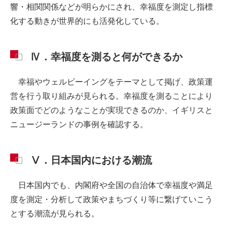
響・相関関係などが明らかにされ、幸福度を測定し指標
化する動きが世界的にも活発化している。
Ⅳ．幸福度を測ると何ができるか
幸福やウェルビーイングをテーマとして掲げ、政策運
営を行う取り組みが見られる。幸福度を測ることにより
政策面でどのようなことが実現できるのか、イギリスと
ニュージーランドの事例を確認する。
Ⅴ．日本国内における潮流
日本国内でも、内閣府や全国の自治体で幸福度や満足
度を測定・分析して政策やまちづくり等に繋げていこう
とする潮流が見られる。