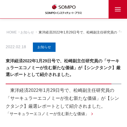
HOME
お知らせ
東洋経済2022年1月29日号で、松崎副主任研究員の「
2022.02.18
お知らせ
東洋経済2022年1月29日号で、松崎副主任研究員の「サーキ
ュラーエコノミーが生む新たな価値」が【シンクタンク】厳
選レポートとして紹介されました。
東洋経済2022年1月29日号で、松崎副主任研究員の
「サーキュラーエコノミーが生む新たな価値」が【シン
クタンク】厳選レポートとして紹介されました。
「サーキュラーエコノミーが生む新たな価値」