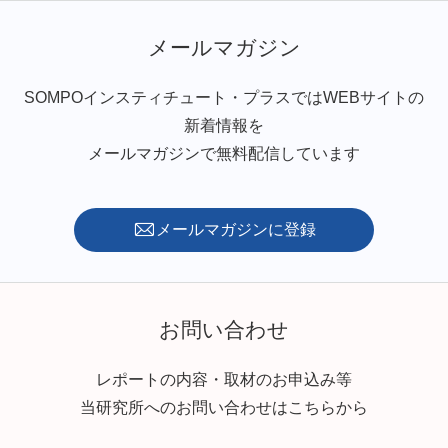
メールマガジン
SOMPOインスティチュート・プラスではWEBサイトの
新着情報を
メールマガジンで無料配信しています
メールマガジンに登録
お問い合わせ
レポートの内容・取材のお申込み等
当研究所へのお問い合わせはこちらから