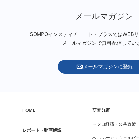
メールマガジン
SOMPOインスティチュート・プラスではWEB
メールマガジンで無料配信してい
メールマガジンに登録
HOME
研究分野
マクロ経済・公共政策
レポート・動画解説
ヘルスケア・ウェルビ