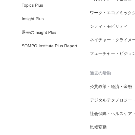
Topics Plus
ワーク・エコノミック
Insight Plus
シティ・モビリティ
過去のInsight Plus
ネイチャー・クライメ
SOMPO Institute Plus Report
フューチャー・ビジョ
過去の活動
公共政策・経済・金融
デジタルテクノロジー
社会保障・ヘルスケア
気候変動