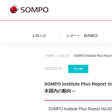
お知らせ
レポート・動画解説
HOME
お知らせ
SOMPO Institute 
2023.03.31
刊行物
SOMPO Institute Plus
本国内の動向～
SOMPO Institute Plus 