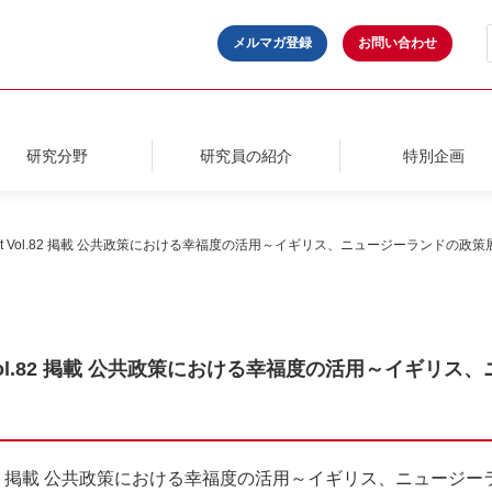
メルマガ登録
お問い合わせ
研究分野
研究員の紹介
特別企画
Plus Report Vol.82 掲載 公共政策における幸福度の活用～イギリス、ニュージーランド
 Report Vol.82 掲載 公共政策における幸福度の活用～
Report Vol.82 掲載 公共政策における幸福度の活用～イギリス、