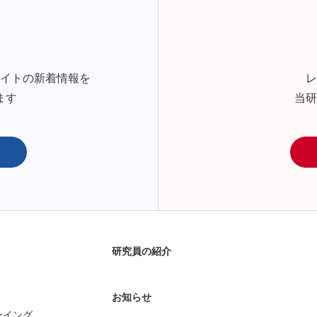
サイトの新着情報を
レ
ます
当研
研究員の紹介
お知らせ
ーイング