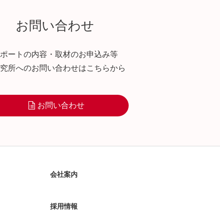
お問い合わせ
ポートの内容・取材のお申込み等
究所へのお問い合わせはこちらから
お問い合わせ
会社案内
採用情報