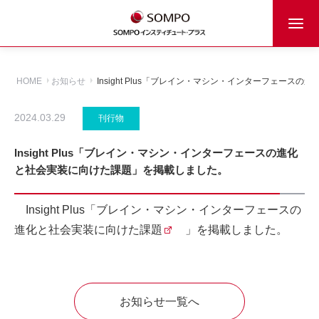
HOME
お知らせ
Insight Plus「ブレイン・マシン・インターフェー
2024.03.29
刊行物
Insight Plus「ブレイン・マシン・インターフェースの進化
と社会実装に向けた課題」を掲載しました。
Insight Plus「
ブレイン・マシン・インターフェースの
進化と社会実装に向けた課題
」を掲載しました。
お知らせ一覧へ