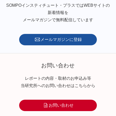
SOMPOインスティチュート・プラスではWEBサイトの
新着情報を
メールマガジンで無料配信しています
メールマガジンに登録
お問い合わせ
レポートの内容・取材のお申込み等
当研究所へのお問い合わせはこちらから
お問い合わせ