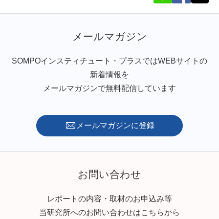
メールマガジン
SOMPOインスティチュート・プラスではWEBサイトの
新着情報を
メールマガジンで無料配信しています
メールマガジンに登録
お問い合わせ
レポートの内容・取材のお申込み等
当研究所へのお問い合わせはこちらから