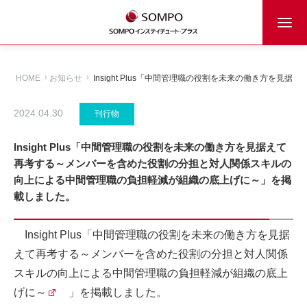
HOME
お知らせ
Insight Plus「中間管理職の役割を未来の働き方
2024.04.30
刊行物
Insight Plus「中間管理職の役割を未来の働き方を見据えて
再考する～メンバーを含めた役割の分担と対人関係スキルの
向上による中間管理職の負担軽減が組織の底上げに～」を掲
載しました。
Insight Plus「
中間管理職の役割を未来の働き方を見据
えて再考する～メンバーを含めた役割の分担と対人関係
スキルの向上による中間管理職の負担軽減が組織の底上
げに～
」を掲載しました。