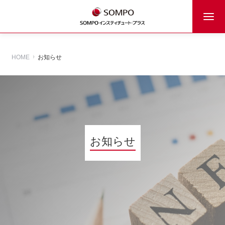
HOME
お知らせ
お知らせ