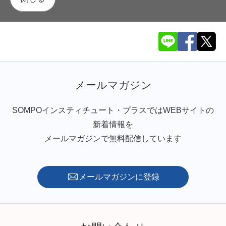
メールマガジン
SOMPOインスティチュート・プラスではWEBサイトの
新着情報を
メールマガジンで無料配信しています
メールマガジンに登録