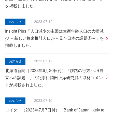
を掲載しました。
2023.07.12
お知らせ
Insight Plus「人口減少の主因は生産年齢人口の大幅減
少 ～新しい将来推計人口から見た日本の課題①～」を
掲載しました。
2023.07.12
お知らせ
北海道新聞（2023年6月30日付）「鉄路の行方～JR自
立への課題～」の記事に岡田上席研究員の取材コメン
トが掲載されました。
2023.07.10
お知らせ
ロイター（2023年7月7日付）「Bank of Japan likely to