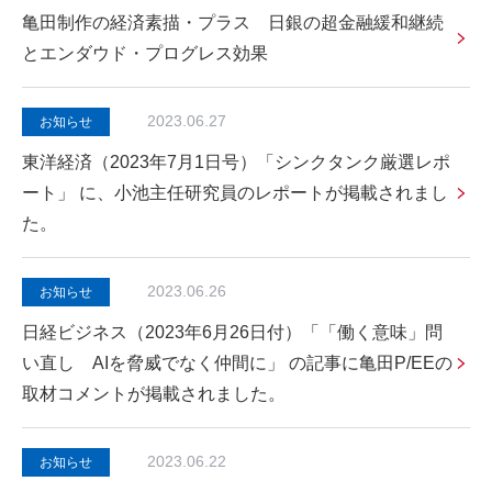
亀田制作の経済素描・プラス 日銀の超金融緩和継続
とエンダウド・プログレス効果
2023.06.27
お知らせ
東洋経済（2023年7月1日号）「シンクタンク厳選レポ
ート」 に、小池主任研究員のレポートが掲載されまし
た。
2023.06.26
お知らせ
日経ビジネス（2023年6月26日付）「「働く意味」問
い直し AIを脅威でなく仲間に」 の記事に亀田P/EEの
取材コメントが掲載されました。
2023.06.22
お知らせ