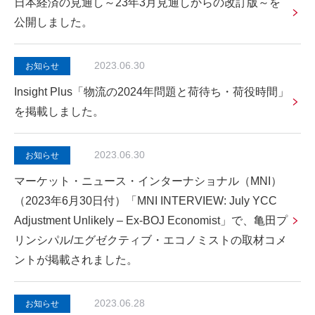
日本経済の見通し～23年3月見通しからの改訂版～を
公開しました。
2023.06.30
お知らせ
Insight Plus「物流の2024年問題と荷待ち・荷役時間」
を掲載しました。
2023.06.30
お知らせ
マーケット・ニュース・インターナショナル（MNI）
（2023年6月30日付）「MNI INTERVIEW: July YCC
Adjustment Unlikely – Ex-BOJ Economist」で、亀田プ
リンシパル/エグゼクティブ・エコノミストの取材コメ
ントが掲載されました。
2023.06.28
お知らせ