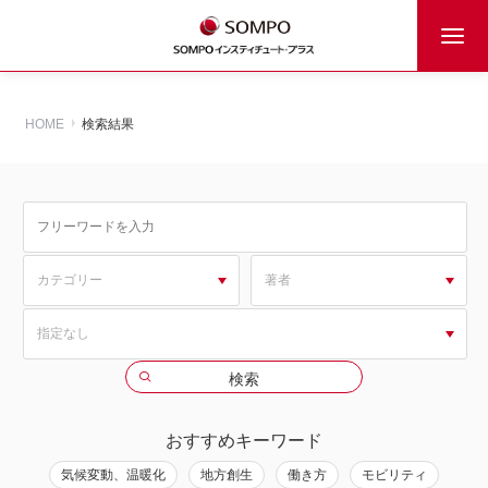
HOME
検索結果
おすすめキーワード
気候変動、温暖化
地方創生
働き方
モビリティ