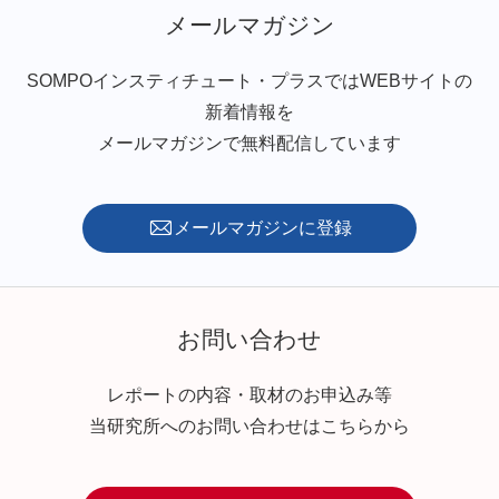
メールマガジン
SOMPOインスティチュート・プラスではWEBサイトの
新着情報を
メールマガジンで無料配信しています
メールマガジンに登録
お問い合わせ
レポートの内容・取材のお申込み等
当研究所へのお問い合わせはこちらから