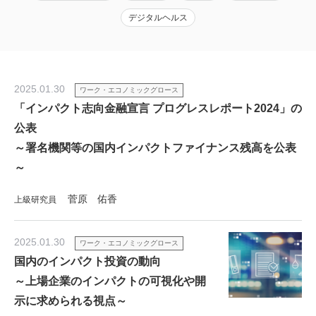
デジタルヘルス
2025.01.30
ワーク・エコノミックグロース
「インパクト志向金融宣言 プログレスレポート2024」の
公表
～署名機関等の国内インパクトファイナンス残高を公表
～
菅原 佑香
上級研究員
2025.01.30
ワーク・エコノミックグロース
国内のインパクト投資の動向
～上場企業のインパクトの可視化や開
示に求められる視点～