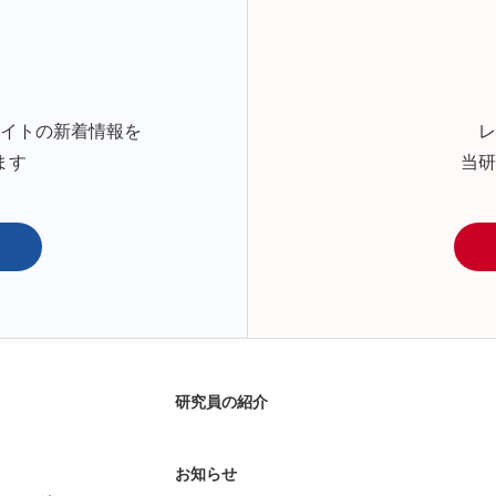
サイトの新着情報を
レ
ます
当研
研究員の紹介
お知らせ