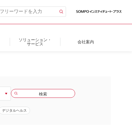
ソリューション・
会社案内
サービス
デジタルヘルス