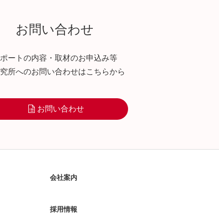
お問い合わせ
ポートの内容・取材のお申込み等
究所へのお問い合わせはこちらから
お問い合わせ
会社案内
採用情報