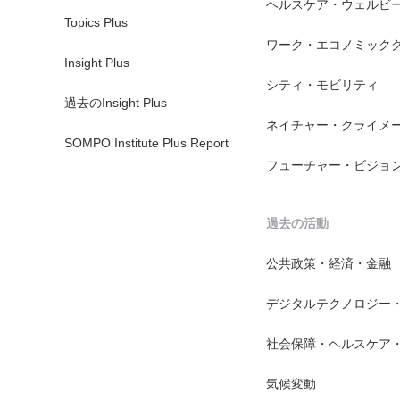
ヘルスケア・ウェルビ
Topics Plus
ワーク・エコノミック
Insight Plus
シティ・モビリティ
過去のInsight Plus
ネイチャー・クライメ
SOMPO Institute Plus Report
フューチャー・ビジョ
過去の活動
公共政策・経済・金融
デジタルテクノロジー
社会保障・ヘルスケア
気候変動