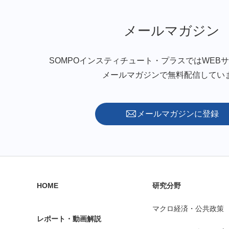
メールマガジン
SOMPOインスティチュート・プラスではWEB
メールマガジンで無料配信してい
メールマガジンに登録
HOME
研究分野
マクロ経済・公共政策
レポート・動画解説