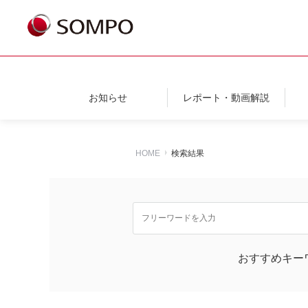
お知らせ
レポート・動画解説
HOME
検索結果
おすすめキー