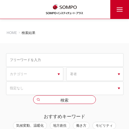
HOME
検索結果
おすすめキーワード
気候変動、温暖化
地方創生
働き方
モビリティ