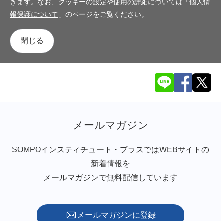
きます。なお、クッキーの設定や使用の詳細については「
個人情
報保護について
」のページをご覧ください。
閉じる
メールマガジン
SOMPOインスティチュート・プラスではWEBサイトの
新着情報を
メールマガジンで無料配信しています
メールマガジンに登録