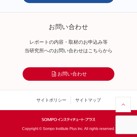
お問い合わせ
レポートの内容・取材のお申込み等
当研究所へのお問い合わせはこちらから
お問い合わせ
サイトポリシー
サイトマップ
Copyright © Sompo Institute Plus Inc. All rights reserved.