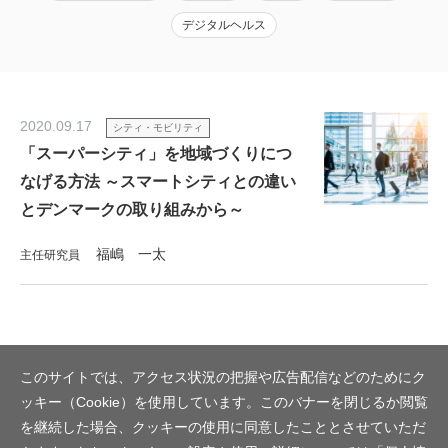
デジタルヘルス
2020.09.17
シティ・モビリティ
「スーパーシティ」を地域づくりにつ
なげる方法 ～スマートシティとの違い
とデンマークの取り組みから～
福嶋 一太
主任研究員
このサイトでは、アクセス状況の把握や広告配信などのためにク
ッキー（Cookie）を使用しています。このバナーを閉じるか閲覧
を継続した場合、クッキーの使用に同意したこととさせていただ