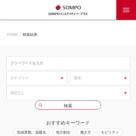
HOME
検索結果
おすすめキーワード
気候変動、温暖化
地方創生
働き方
モビリティ