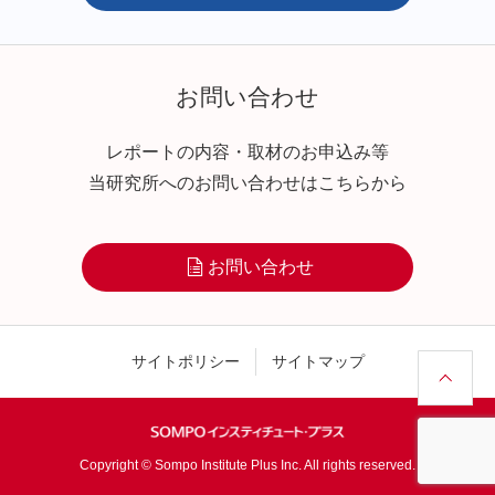
お問い合わせ
レポートの内容・取材のお申込み等
当研究所へのお問い合わせはこちらから
お問い合わせ
サイトポリシー
サイトマップ
Copyright © Sompo Institute Plus Inc. All rights reserved.