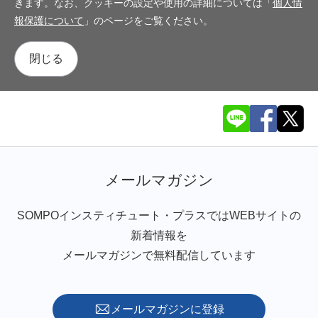
きます。なお、クッキーの設定や使用の詳細については「
個人情
報保護について
」のページをご覧ください。
閉じる
メールマガジン
SOMPOインスティチュート・プラスではWEBサイトの
新着情報を
メールマガジンで無料配信しています
メールマガジンに登録