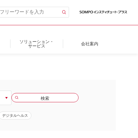
ソリューション・
会社案内
サービス
デジタルヘルス