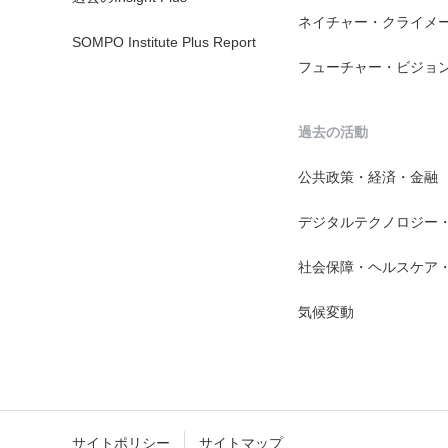
ネイチャー・クライメ
SOMPO Institute Plus Report
フューチャー・ビジョ
過去の活動
公共政策・経済・金融
デジタルテクノロジー
社会保障・ヘルスケア
気候変動
サイトポリシー
サイトマップ