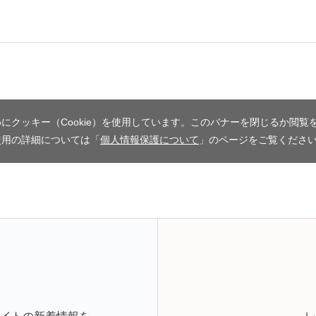
にクッキー（Cookie）を使用しています。このバナーを閉じるか閲覧
使用の詳細については「
個人情報保護について
」のページをご覧くださ