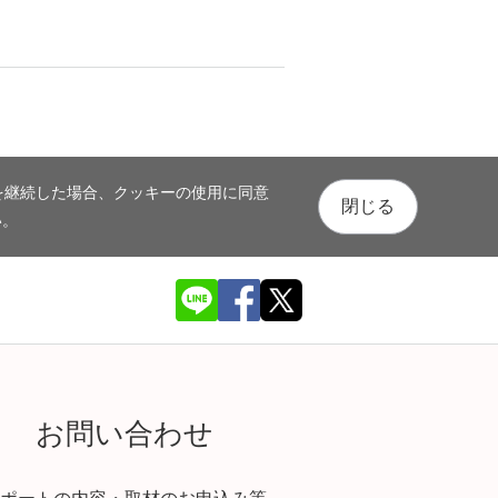
を継続した場合、クッキーの使用に同意
閉じる
い。
お問い合わせ