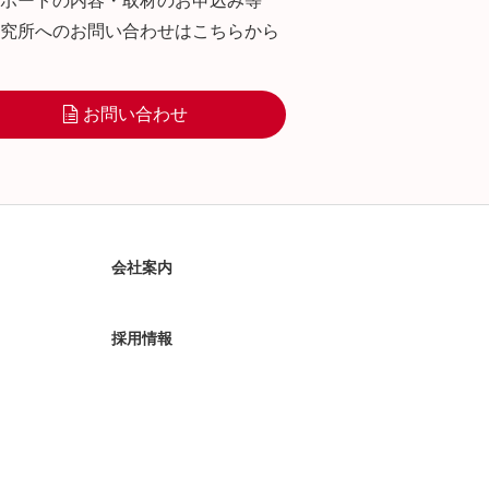
ポートの内容・取材のお申込み等
究所へのお問い合わせはこちらから
お問い合わせ
会社案内
採用情報