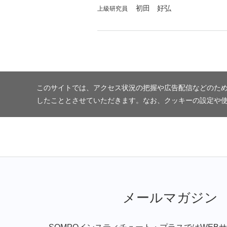
初田 好弘
上級研究員
このサイトでは、アクセス状況の把握や広告配信などのため
したこととさせていただきます。なお、クッキーの設定や
メールマガジン