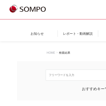
お知らせ
レポート・動画解説
HOME
検索結果
おすすめキー